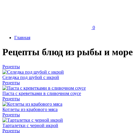
0
Главная
Рецепты блюд из рыбы и мор
Рецепты
Селедка под шубой с икрой
Рецепты
Паста с креветками в сливочном соусе
Рецепты
Котлеты из крабового мяса
Рецепты
Тарталетки с черной икрой
Рецепты