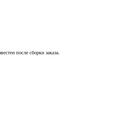
вестен после сборки заказа.