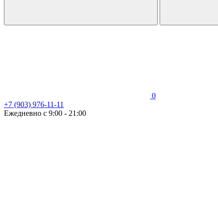
0
+7 (903) 976-11-11
Ежедневно с 9:00 - 21:00