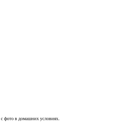
 с фото в домашних условиях.