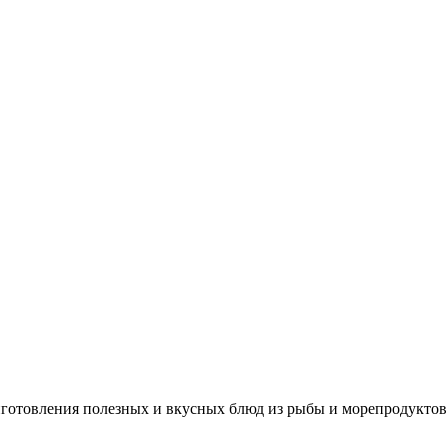
иготовления полезных и вкусных блюд из рыбы и морепродуктов