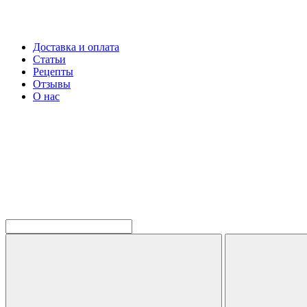
Доставка и оплата
Статьи
Рецепты
Отзывы
О нас