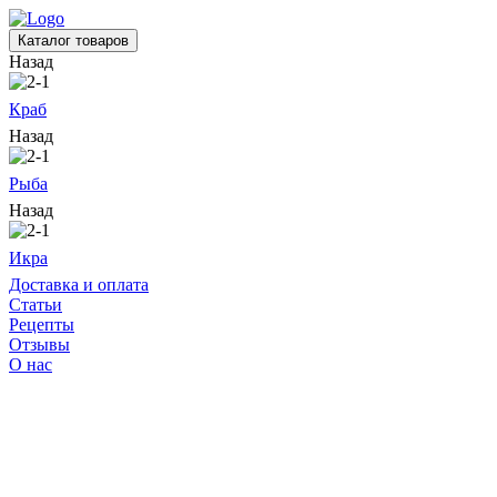
Каталог товаров
Назад
Краб
Назад
Рыба
Назад
Икра
Доставка и оплата
Статьи
Рецепты
Отзывы
О нас