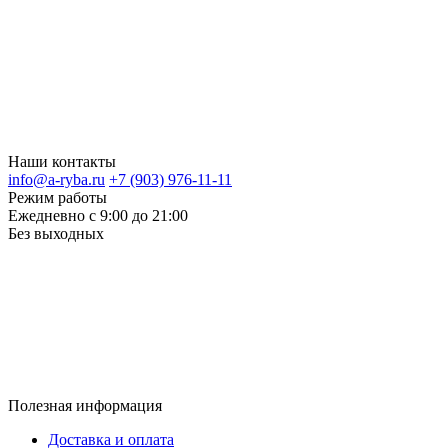
Наши контакты
info@a-ryba.ru
+7 (903) 976-11-11
Режим работы
Ежедневно с 9:00 до 21:00
Без выходных
Полезная информация
Доставка и оплата