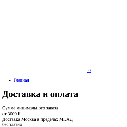
0
Главная
Доставка и оплата
Сумма минимального заказа
от 3000 ₽
Доставка Москва в пределах МКАД
бесплатно