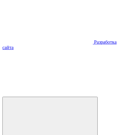
Разработка
сайта