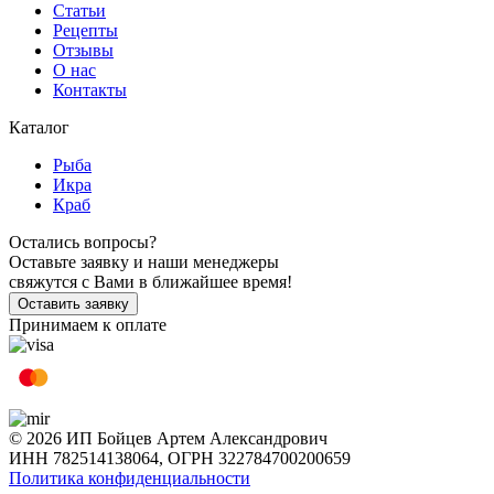
Статьи
Рецепты
Отзывы
О нас
Контакты
Каталог
Рыба
Икра
Краб
Остались вопросы?
Оставьте заявку и наши менеджеры
свяжутся с Вами в ближайшее время!
Оставить заявку
Принимаем к оплате
© 2026 ИП Бойцев Артем Александрович
ИНН 782514138064, ОГРН 322784700200659
Политика конфиденциальности