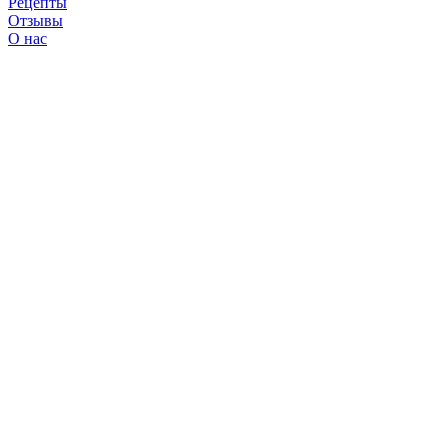
Рецепты
Отзывы
О нас