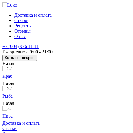
Доставка и оплата
Статьи
Рецепты
Отзывы
О нас
+7 (903) 976-11-11
Ежедневно с 9:00 - 21:00
Каталог товаров
Назад
Краб
Назад
Рыба
Назад
Икра
Доставка и оплата
Статьи