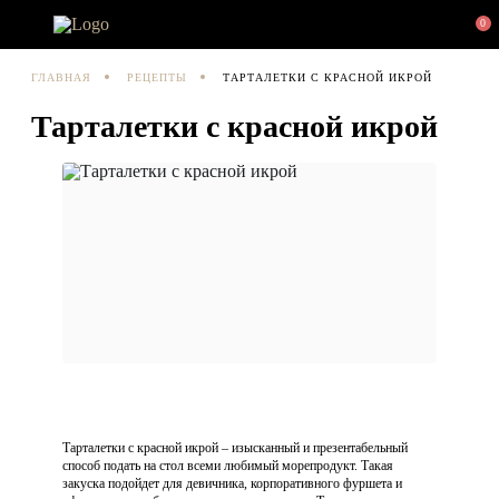
0
ГЛАВНАЯ
РЕЦЕПТЫ
ТАРТАЛЕТКИ С КРАСНОЙ ИКРОЙ
Тарталетки с красной икрой
Тарталетки с красной икрой – изысканный и презентабельный
способ подать на стол всеми любимый морепродукт. Такая
закуска подойдет для девичника, корпоративного фуршета и