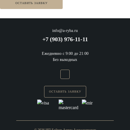
ОСТАВИТЬ ЗАЯВКУ
info@a-ryba.ru
+7 (903) 976-11-11
Ежедневно с 9:00 до 21:00
Без выходных
ОСТАВИТЬ ЗАЯВКУ