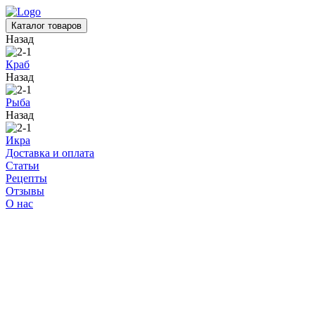
Каталог товаров
Назад
Краб
Назад
Рыба
Назад
Икра
Доставка и оплата
Статьи
Рецепты
Отзывы
О нас