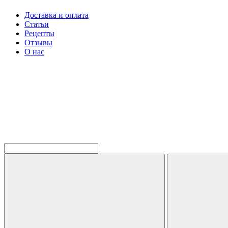
Доставка и оплата
Статьи
Рецепты
Отзывы
О нас