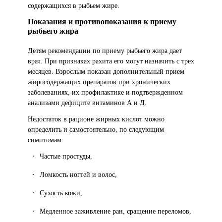
содержащихся в рыбьем жире.
Показания и противопоказания к приему
рыбьего жира
Детям рекомендации по приему рыбьего жира дает
врач. При признаках рахита его могут назначить с трех
месяцев. Взрослым показан дополнительный прием
жиросодержащих препаратов при хронических
заболеваниях, их профилактике и подтвержденном
анализами дефиците витаминов А и Д.
Недостаток в рационе жирных кислот можно
определить и самостоятельно, по следующим
симптомам:
Частые простуды,
Ломкость ногтей и волос,
Сухость кожи,
Медленное заживление ран, сращение переломов,