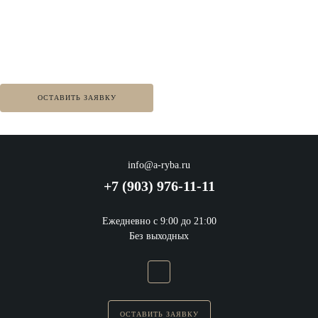
Нужна консультация
по ассортименту?
ОСТАВИТЬ ЗАЯВКУ
info@a-ryba.ru
+7 (903) 976-11-11
Ежедневно с 9:00 до 21:00
Без выходных
ОСТАВИТЬ ЗАЯВКУ