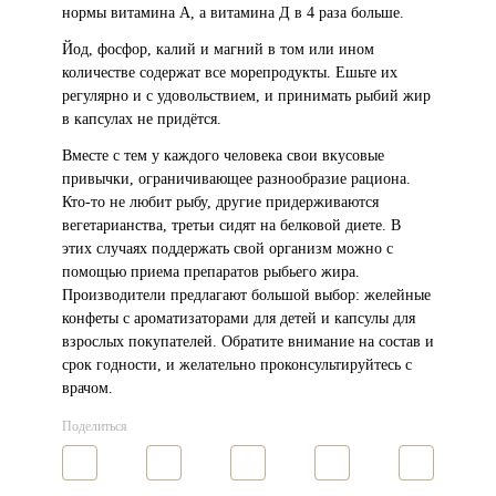
нормы витамина А, а витамина Д в 4 раза больше.
Йод, фосфор, калий и магний в том или ином
количестве содержат все морепродукты. Ешьте их
регулярно и с удовольствием, и принимать рыбий жир
в капсулах не придётся.
Вместе с тем у каждого человека свои вкусовые
привычки, ограничивающее разнообразие рациона.
Кто-то не любит рыбу, другие придерживаются
вегетарианства, третьи сидят на белковой диете. В
этих случаях поддержать свой организм можно с
помощью приема препаратов рыбьего жира.
Производители предлагают большой выбор: желейные
конфеты с ароматизаторами для детей и капсулы для
взрослых покупателей. Обратите внимание на состав и
срок годности, и желательно проконсультируйтесь с
врачом.
Поделиться