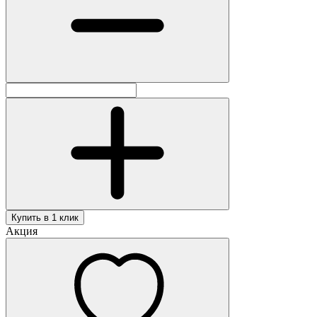
Купить в 1 клик
Акция