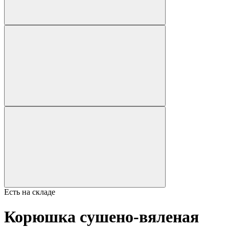
Есть на складе
Корюшка сушено-вяленая