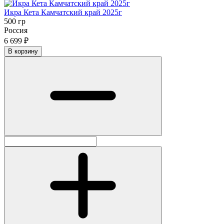
Икра Кета Камчатский край 2025г
500 гр
Россия
6 699 ₽
В корзину