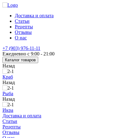
Доставка и оплата
Статьи
Рецепты
Отзывы
О нас
+7 (903) 976-11-11
Ежедневно с 9:00 - 21:00
Каталог товаров
Назад
Краб
Назад
Рыба
Назад
Икра
Доставка и оплата
Статьи
Рецепты
Отзывы
О нас