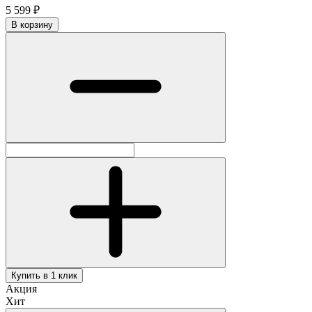
5 599 ₽
В корзину
Купить в 1 клик
Акция
Хит