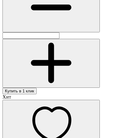
Купить в 1 клик
Хит