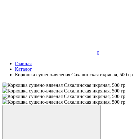
0
Главная
Каталог
Корюшка сушено-вяленая Сахалинская икряная, 500 гр.