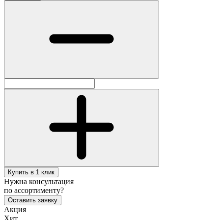
Купить в 1 клик
Нужна консультация
по ассортименту?
Оставить заявку
Акция
Хит