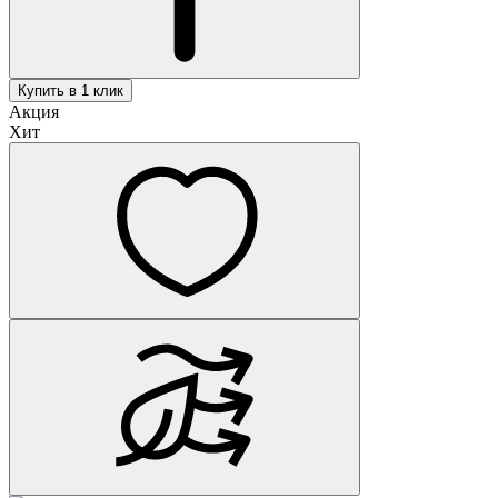
Купить в 1 клик
Акция
Хит