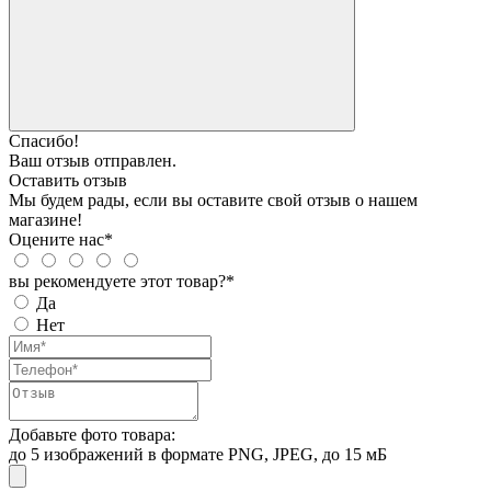
Спасибо!
Ваш отзыв отправлен.
Оставить отзыв
Мы будем рады, если вы оставите свой отзыв о нашем
магазине!
Оцените нас*
вы рекомендуете этот товар?*
Да
Нет
Добавьте фото товара:
до 5 изображений в формате PNG, JPEG, до 15 мБ