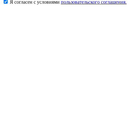
Я согласен с условиями
пользовательского соглашения.