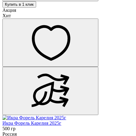
Купить в 1 клик
Акция
Хит
Икра Форель Карелия 2025г
500 гр
Россия